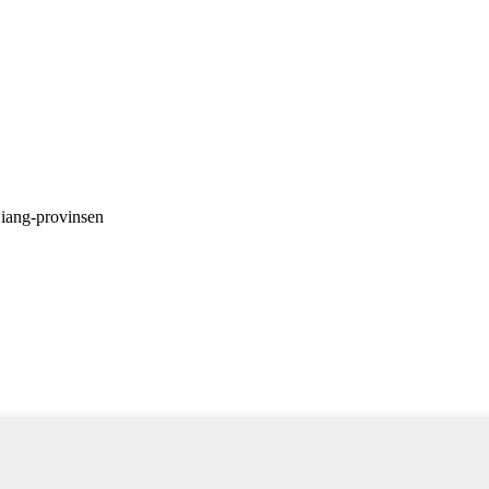
iang-provinsen